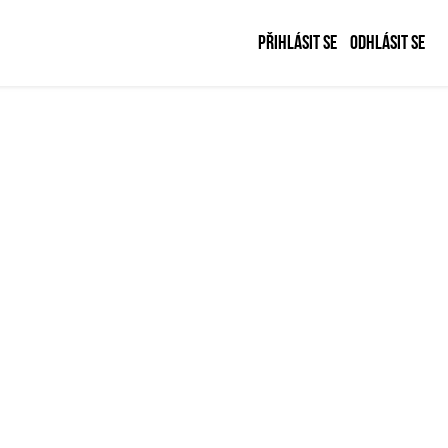
Přihlásit se
Odhlásit se